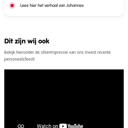
Lees hier het verhaal van Johannes
Dit zijn wij ook
Bekijk hieronder de sfeerimpressie van ons meest recente
personeelsfeest!