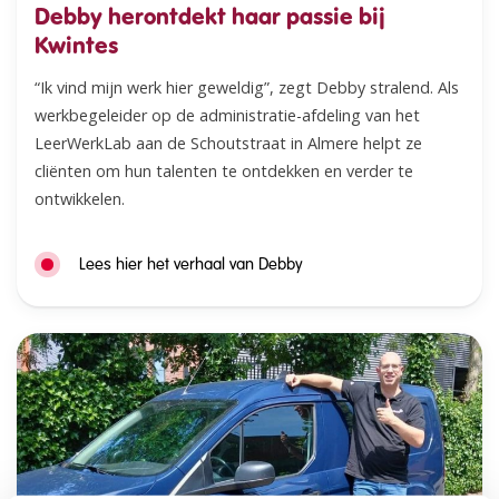
Debby herontdekt haar passie bij
Kwintes
“Ik vind mijn werk hier geweldig”, zegt Debby stralend. Als
werkbegeleider op de administratie-afdeling van het
LeerWerkLab aan de Schoutstraat in Almere helpt ze
cliënten om hun talenten te ontdekken en verder te
ontwikkelen.
Lees hier het verhaal van Debby