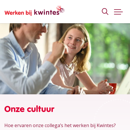
WERKEN BIJ KWINTES
Onze cultuur
Hoe ervaren onze collega’s het werken bij Kwintes?