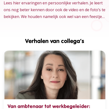
Lees hier ervaringen en persoonlijke verhalen. Je leert
ons nog beter kennen door ook de video en de foto’s te
bekijken. We houden namelijk ook wel van een feestje…
Verhalen van collega’s
Van ambtenaar tot werkbegeleider: