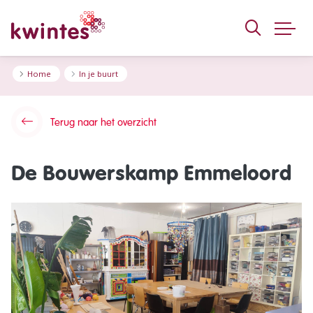
KWINTES
Home
In je buurt
Terug naar het overzicht
De Bouwerskamp Emmeloord