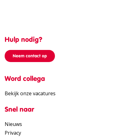
Hulp nodig?
Neem contact op
Word collega
Bekijk onze vacatures
Snel naar
Nieuws
Privacy