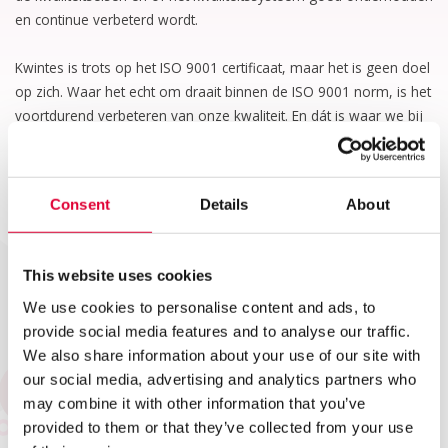
en continue verbeterd wordt.
Kwintes is trots op het ISO 9001 certificaat, maar het is geen doel
op zich. Waar het echt om draait binnen de ISO 9001 norm, is het
voortdurend verbeteren van onze kwaliteit. En dát is waar we bij
Kwintes elke dag aan werken.
Consent
Details
About
This website uses cookies
We use cookies to personalise content and ads, to
provide social media features and to analyse our traffic.
We also share information about your use of our site with
our social media, advertising and analytics partners who
may combine it with other information that you’ve
provided to them or that they’ve collected from your use