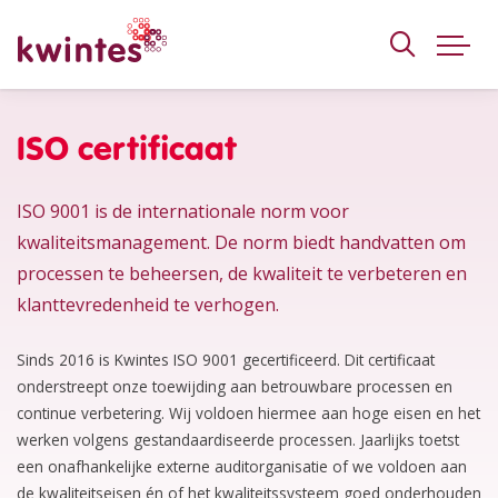
KWINTES
ISO certificaat
ISO 9001 is de internationale norm voor
kwaliteitsmanagement. De norm biedt handvatten om
processen te beheersen, de kwaliteit te verbeteren en
klanttevredenheid te verhogen.
Sinds 2016 is Kwintes ISO 9001 gecertificeerd. Dit certificaat
onderstreept onze toewijding aan betrouwbare processen en
continue verbetering. Wij voldoen hiermee aan hoge eisen en het
werken volgens gestandaardiseerde processen. Jaarlijks toetst
een onafhankelijke externe auditorganisatie of we voldoen aan
de kwaliteitseisen én of het kwaliteitssysteem goed onderhouden