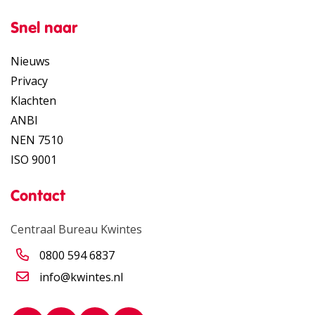
Snel naar
Nieuws
Privacy
Klachten
ANBI
NEN 7510
ISO 9001
Contact
Centraal Bureau Kwintes
0800 594 6837
info@kwintes.nl