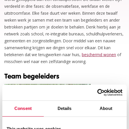
verdeeld in drie fases: de observatiefase, werkfase en de
uitstroomfase. Elke fase duurt vier weken. Binnen deze twaalf
weken werk je samen met een team van begeleiders en ander
betrokken partijen om je doelen te behalen. Denk hierbij aan je
netwerk zoals school, re-integratie bureaus, schuldhulpverleners,
gemeenten en zorginstellingen. Door middel van een nauwe
samenwerking krijgen we dingen snel voor elkaar. Dit kan
betekenen dat we terugwerken naar huis,
beschermd wonen
of
misschien wel naar een zelfstandige woning.
Team begeleiders
Consent
Details
About
This website uses cookies