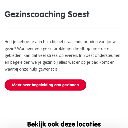
Gezinscoaching Soest
Heb je behoefte aan hulp bij het draaiende houden van jouw
gezin? Wanneer een gezin problemen heeft op meerdere
gebieden, kan dat veel stress opleveren. In Soest ondersteunen
en begeleiden we je gezin bij alles wat er op je pad komt en
waarbij onze hulp gewenst is.
Meer over begeleiding aan gezinnen
Bekijk ook deze locaties