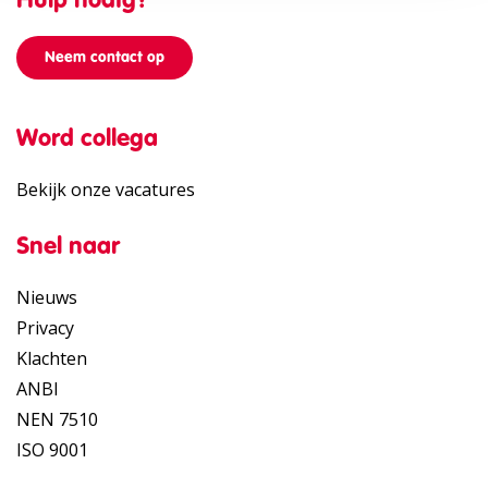
Neem contact op
Word collega
Bekijk onze vacatures
Snel naar
Nieuws
Privacy
Klachten
ANBI
NEN 7510
ISO 9001