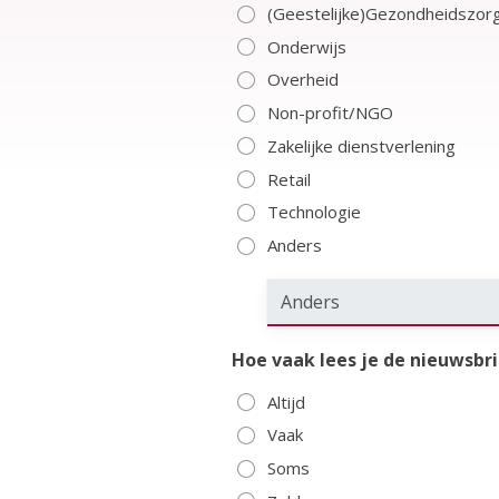
(Geestelijke)Gezondheidszor
Onderwijs
Overheid
Non-profit/NGO
Zakelijke dienstverlening
Retail
Technologie
Anders
Hoe vaak lees je de nieuwsbr
Altijd
Vaak
Soms