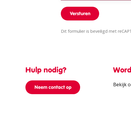
Dit formulier is beveiligd met reC
Hulp nodig?
Word
Bekijk 
Neem contact op