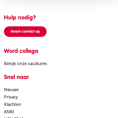
Hulp nodig?
Neem contact op
Word collega
Bekijk onze vacatures
Snel naar
Nieuws
Privacy
Klachten
ANBI