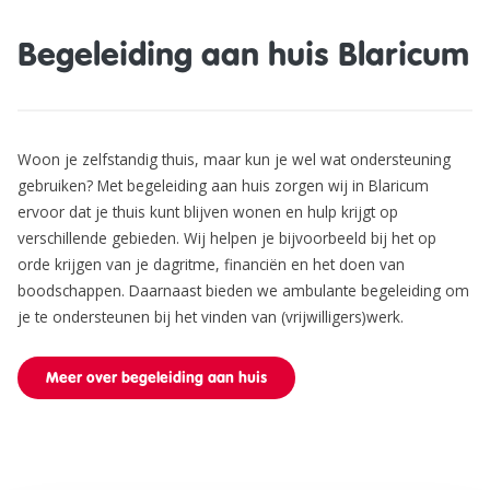
Begeleiding aan huis Blaricum
Woon je zelfstandig thuis, maar kun je wel wat ondersteuning
gebruiken? Met begeleiding aan huis zorgen wij in Blaricum
ervoor dat je thuis kunt blijven wonen en hulp krijgt op
verschillende gebieden. Wij helpen je bijvoorbeeld bij het op
orde krijgen van je dagritme, financiën en het doen van
boodschappen. Daarnaast bieden we ambulante begeleiding om
je te ondersteunen bij het vinden van (vrijwilligers)werk.
Meer over begeleiding aan huis