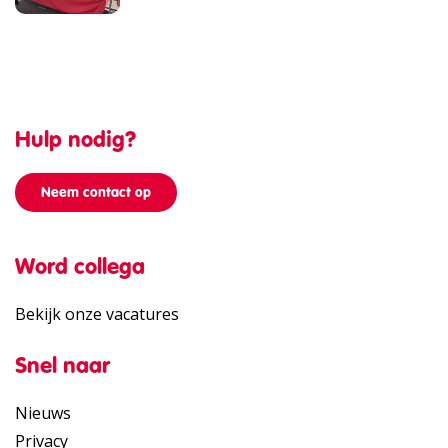
Hulp nodig?
Neem contact op
Word collega
Bekijk onze vacatures
Snel naar
Nieuws
Privacy