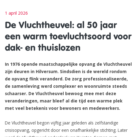
1 april 2026
De Vluchtheuvel: al 50 jaar
een warm toevluchtsoord voor
dak- en thuislozen
In 1976 opende maatschappelijke opvang de Vluchtheuvel
zijn deuren in Hilversum. Sindsdien is de wereld rondom
de opvang flink veranderd. De zorg professionaliseerde,
de samenleving werd complexer en woonruimte steeds
schaarser. De Vluchtheuvel bewoog mee met deze
veranderingen, maar bleef al die tijd een warme plek
met veel betekenis voor bewoners en medewerkers.
De Vluchtheuvel begon vijftig jaar geleden als zelfstandige
crisisopvang, opgericht door een onafhankelijke stichting. Later