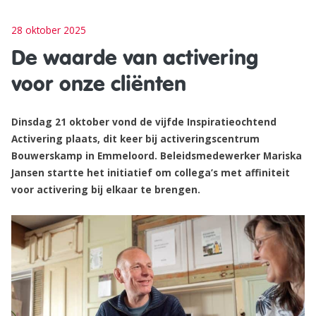
28 oktober 2025
De waarde van activering
voor onze cliënten
Dinsdag 21 oktober vond de vijfde Inspiratieochtend
Activering plaats, dit keer bij activeringscentrum
Bouwerskamp in Emmeloord. Beleidsmedewerker Mariska
Jansen startte het initiatief om collega’s met affiniteit
voor activering bij elkaar te brengen.