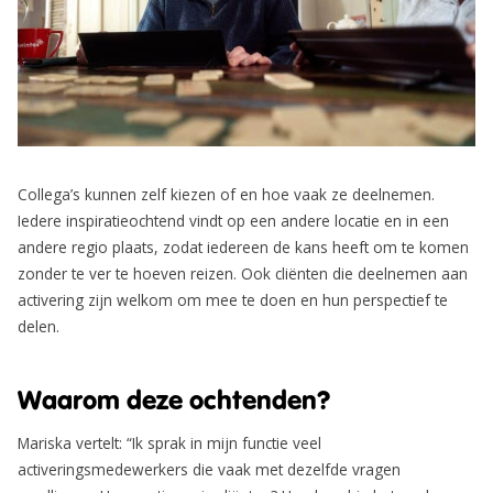
Collega’s kunnen zelf kiezen of en hoe vaak ze deelnemen.
Iedere inspiratieochtend vindt op een andere locatie en in een
andere regio plaats, zodat iedereen de kans heeft om te komen
zonder te ver te hoeven reizen. Ook cliënten die deelnemen aan
activering zijn welkom om mee te doen en hun perspectief te
delen.
Waarom deze ochtenden?
Mariska vertelt: “Ik sprak in mijn functie veel
activeringsmedewerkers die vaak met dezelfde vragen