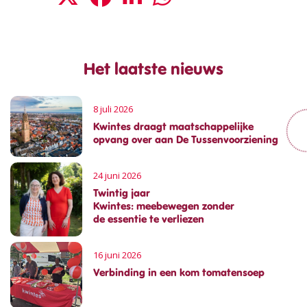
Het laatste nieuws
8 juli 2026
Kwintes draagt maatschappelijke
opvang over aan De Tussenvoorziening
24 juni 2026
Twintig jaar
Kwintes: meebewegen zonder
de essentie te verliezen
16 juni 2026
Verbinding in een kom tomatensoep