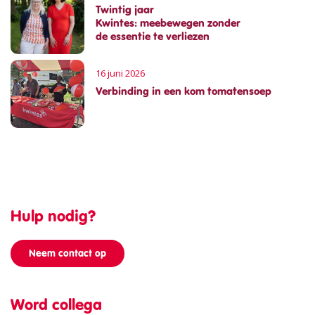
Twintig jaar
Kwintes: meebewegen zonder
de essentie te verliezen
16 juni 2026
Verbinding in een kom tomatensoep
Hulp nodig?
Neem contact op
Word collega