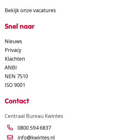
Bekijk onze vacatures
Snel naar
Nieuws
Privacy
Klachten
ANBI
NEN 7510
ISO 9001
Contact
Centraal Bureau Kwintes
0800 594 6837
info@kwintes.nl