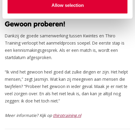
Allow selection
Gewoon proberen!
Dankzij de goede samenwerking tussen Kwintes en Thiro
Training verloopt het aanmeldproces soepel. De eerste stap is
een kennismakingsgesprek. Als er een match is, wordt een
startdatum afgesproken.
“Ik vind het gewoon heel goed dat zulke dingen er zijn. Het helpt
mensen,” zegt Jasmijn. Wat kan zij meegeven aan mensen die
twijfelen? “Probeer het gewoon in ieder geval. Maak je er niet te
veel zorgen over. En als het niet leuk is, dan kan je altijd nog
zeggen: ik doe het toch niet.”
Meer informatie? Kijk op
thirotraining.nl