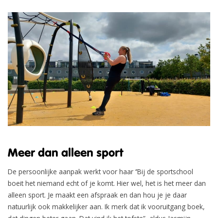
Meer dan alleen sport
De persoonlijke aanpak werkt voor haar ‘’Bij de sportschool
boeit het niemand echt of je komt. Hier wel, het is het meer dan
alleen sport. Je maakt een afspraak en dan hou je je daar
natuurlijk ook makkelijker aan. Ik merk dat ik vooruitgang boek,