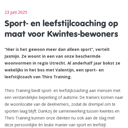
23 juni 2025
Sport- en leefstijlcoaching op
maat voor Kwintes-bewoners
“Hier is het gewoon meer dan alleen sport”, vertelt
Jasmijn. Ze woont in een van onze beschermde
woonvormen in regio Utrecht. Al anderhalf jaar bokst ze
wekelijks in het bos met Valentijn, een sport- en
leefstijlcoach van Thiro Training.
Thiro Training biedt sport- en leefstijlcoaching aan mensen met
een verstandelijke beperking of autisme. De trainers komen naar
de woonlocatie van de deelnemers, zodat de drempel om te
sporten laag blijft. Dankzij de samenwerking tussen Kwintes en
Thiro Training kunnen onze cliënten nu ook aan de slag met
deze persoonlijke én leuke manier van sport en leefstijl.