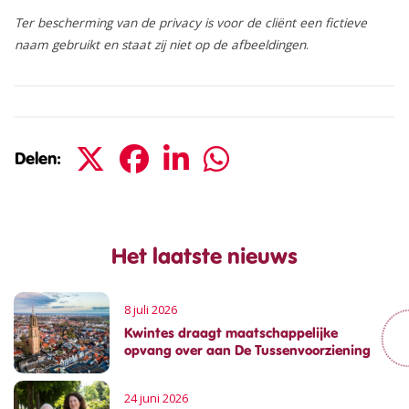
Ter bescherming van de privacy is voor de cliënt een fictieve
naam gebruikt en staat zij niet op de afbeeldingen
.
Delen:
Het laatste nieuws
8 juli 2026
Kwintes draagt maatschappelijke
opvang over aan De Tussenvoorziening
24 juni 2026