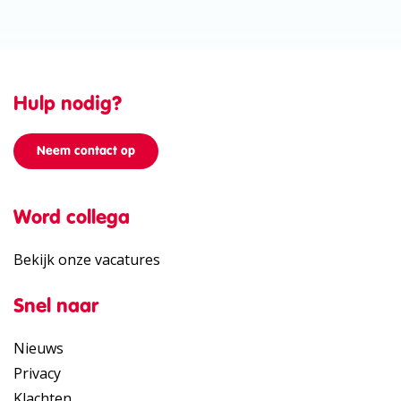
Hulp nodig?
Neem contact op
Word collega
Bekijk onze vacatures
Snel naar
Nieuws
Privacy
Klachten