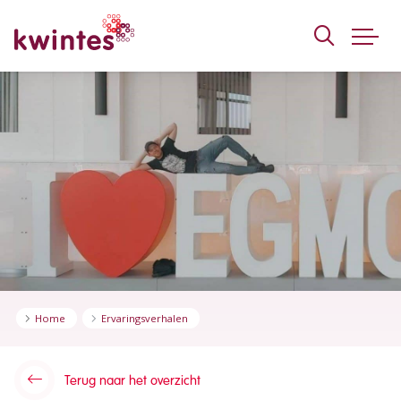
KWINTES
Home
Ervaringsverhalen
Terug naar het overzicht